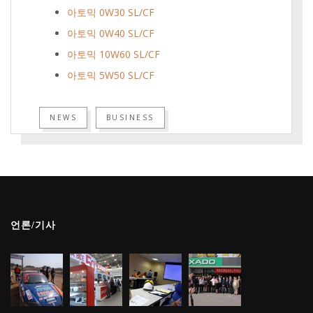
아토믹 0W30 SL/CF
아토믹 0W40 SL/CF
아토믹 10W60 SL/CF
아토믹 5W50 SL/CF
NEWS
BUSINESS
언론/기사