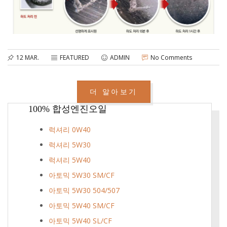
12 MAR.
FEATURED
ADMIN
No Comments
더 알아보기
100% 합성엔진오일
럭셔리 0W40
럭셔리 5W30
럭셔리 5W40
아토믹 5W30 SM/CF
아토믹 5W30 504/507
아토믹 5W40 SM/CF
아토믹 5W40 SL/CF