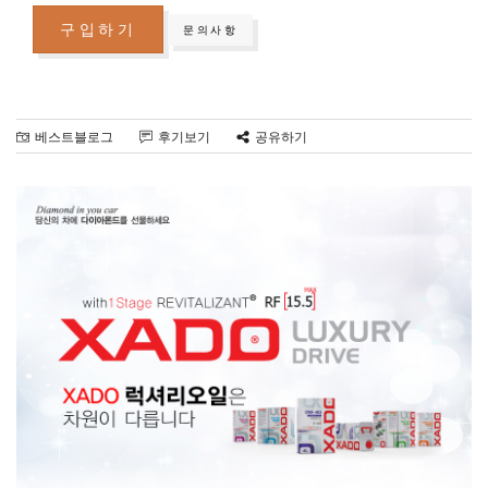
구입하기
문의사항
베스트블로그
후기보기
공유하기