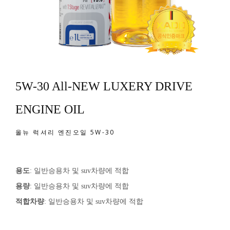
5W-30 All-NEW LUXERY DRIVE
ENGINE OIL
올뉴 럭셔리 엔진오일 5W-30
용도
: 일반승용차 및 suv차량에 적합
용량
: 일반승용차 및 suv차량에 적합
적합차량
: 일반승용차 및 suv차량에 적합